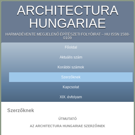
ARCHITECTURA
HUNGARIAE
HARMADÉVENTE MEGJELENŐ ÉPÍTÉSZETI FOLYÓIRAT – HU ISSN 1588-
0109
Főoldal
Aktuális szám
Korábbi számok
Szerzőknek
Kapcsolat
XIX. évfolyam
Szerzőknek
ÚTMUTATÓ
AZ ARCHITECTURA HUNGARIAE SZERZŐINEK