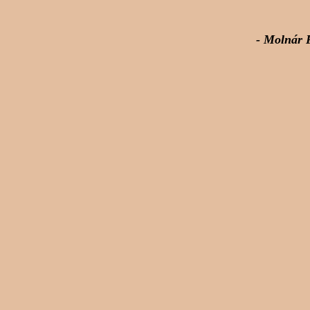
- Molnár 