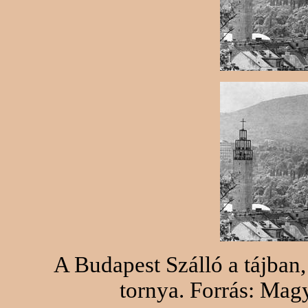
A Budapest Szálló a tájban
tornya. Forrás: Mag